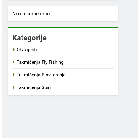
Nema komentara.
Kategorije
Obavijesti
Takmičenja Fly Fishing
Takmičenja Plovkarenje
Takmičenja Spin