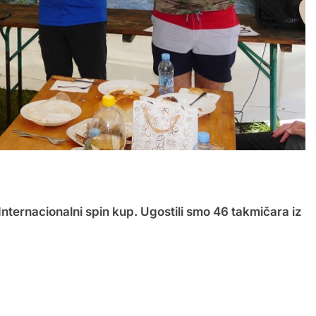
Internacionalni spin kup. Ugostili smo 46 takmičara iz