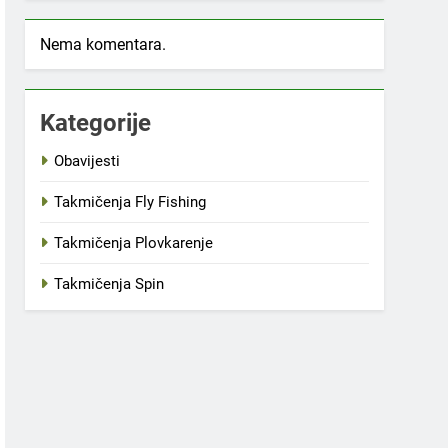
Nema komentara.
Kategorije
Obavijesti
Takmičenja Fly Fishing
Takmičenja Plovkarenje
Takmičenja Spin