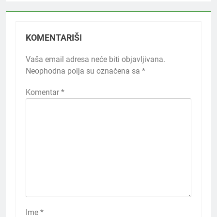
KOMENTARIŠI
Vaša email adresa neće biti objavljivana.
Neophodna polja su označena sa
*
Komentar
*
Ime
*