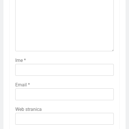
Ime
*
Email
*
Web stranica