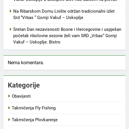
Na Ribarskom Domu Lnište održan tradicionalni izlet
Srd “Vrbas ” Gornji Vakuf – Uskoplje
Sretan Dan nezavisnosti Bosne i Hercegovine i uspješan
početak ribolovne sezone želi vam SRD „Vrbas“ Gornji
Vakuf – Uskoplje. Bistro
Nema komentara.
Kategorije
Obavijesti
Takmičenja Fly Fishing
Takmičenja Plovkarenje