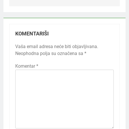
KOMENTARIŠI
Vaša email adresa neće biti objavljivana.
Neophodna polja su označena sa
*
Komentar
*