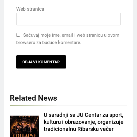
Web stranica
Sačuvaj moje ime, email i web stranicu u ovom
browseru za buduće komentare.
Related News
U saradnji sa JU Centar za sport,
kulturu i obrazovanje, organizuje
tradicionalnu Ribarsku večer