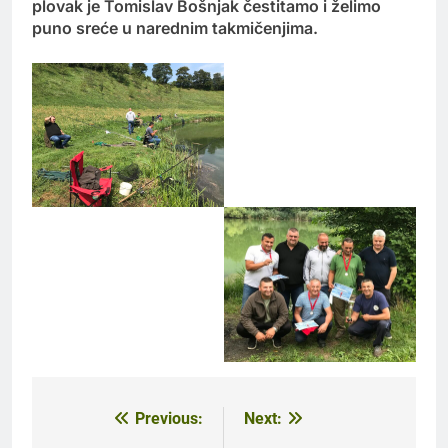
plovak je Tomislav Bošnjak čestitamo i želimo
puno sreće u narednim takmičenjima.
Previous:
Next:
Navigacija