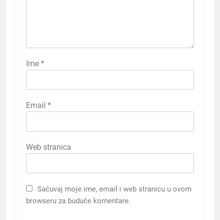
Ime
*
Email
*
Web stranica
Sačuvaj moje ime, email i web stranicu u ovom
browseru za buduće komentare.