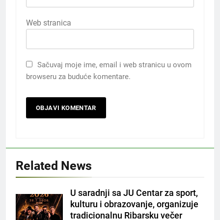
Web stranica
Sačuvaj moje ime, email i web stranicu u ovom
browseru za buduće komentare.
Related News
U saradnji sa JU Centar za sport,
kulturu i obrazovanje, organizuje
tradicionalnu Ribarsku večer