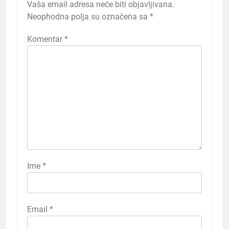
Vaša email adresa neće biti objavljivana.
Neophodna polja su označena sa
*
Komentar
*
Ime
*
Email
*