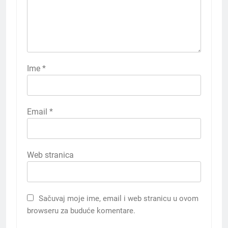
Ime
*
Email
*
Web stranica
Sačuvaj moje ime, email i web stranicu u ovom
browseru za buduće komentare.