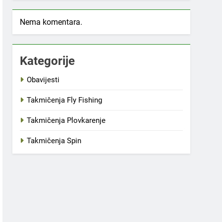
Nema komentara.
Kategorije
Obavijesti
Takmičenja Fly Fishing
Takmičenja Plovkarenje
Takmičenja Spin