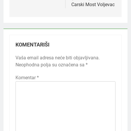
Carski Most Voljevac
KOMENTARIŠI
Vaša email adresa neće biti objavljivana.
Neophodna polja su označena sa
*
Komentar
*