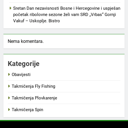
Sretan Dan nezavisnosti Bosne i Hercegovine i uspješan
početak ribolovne sezone želi vam SRD „Vrbas“ Gornji
Vakuf – Uskoplje. Bistro
Nema komentara.
Kategorije
Obavijesti
Takmičenja Fly Fishing
Takmičenja Plovkarenje
Takmičenja Spin