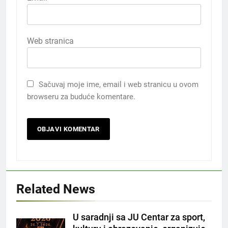
Web stranica
Sačuvaj moje ime, email i web stranicu u ovom
browseru za buduće komentare.
Related News
U saradnji sa JU Centar za sport,