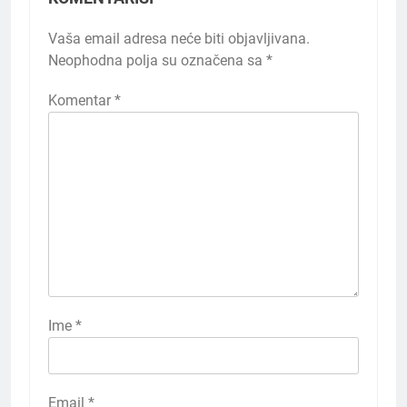
Vaša email adresa neće biti objavljivana.
Neophodna polja su označena sa
*
Komentar
*
Ime
*
Email
*