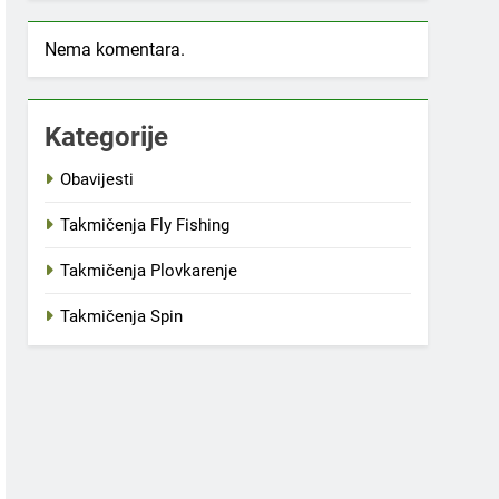
Nema komentara.
Kategorije
Obavijesti
Takmičenja Fly Fishing
Takmičenja Plovkarenje
Takmičenja Spin