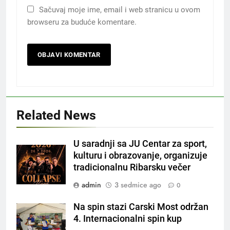
Sačuvaj moje ime, email i web stranicu u ovom
browseru za buduće komentare.
Related News
U saradnji sa JU Centar za sport,
kulturu i obrazovanje, organizuje
tradicionalnu Ribarsku večer
admin
3 sedmice ago
0
Na spin stazi Carski Most održan
4. Internacionalni spin kup