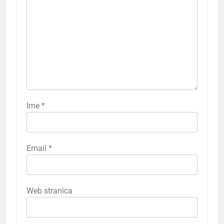
Ime
*
Email
*
Web stranica