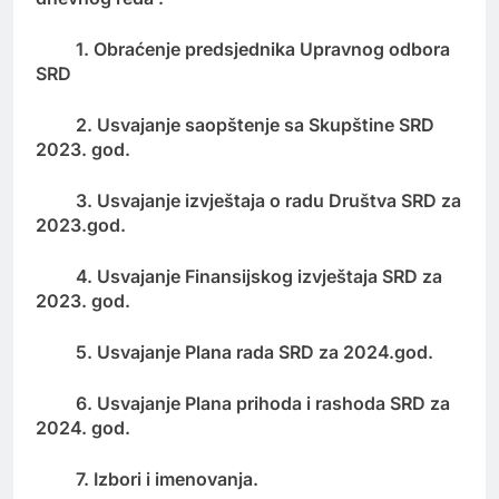
1. Obraćenje predsjednika Upravnog odbora
SRD
2. Usvajanje saopštenje sa Skupštine SRD
2023. god.
3. Usvajanje izvještaja o radu Društva SRD za
2023.god.
4. Usvajanje Finansijskog izvještaja SRD za
2023. god.
5. Usvajanje Plana rada SRD za 2024.god.
6. Usvajanje Plana prihoda i rashoda SRD za
2024. god.
7. Izbori i imenovanja.