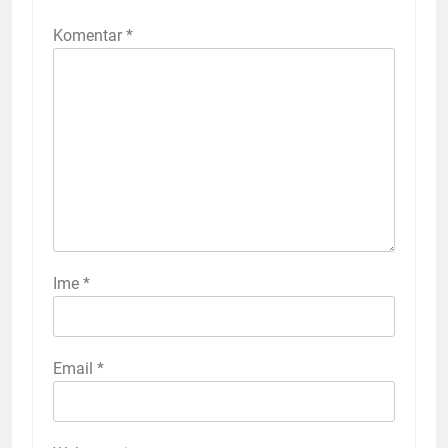
Komentar
*
Ime
*
Email
*