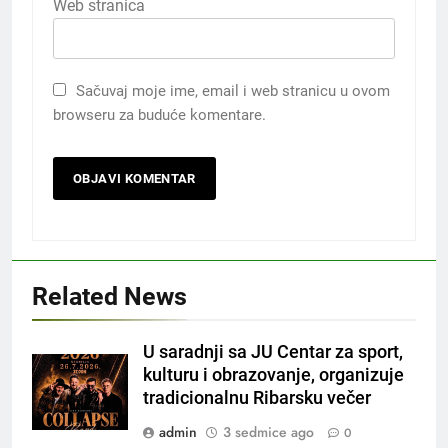
Web stranica
Sačuvaj moje ime, email i web stranicu u ovom
browseru za buduće komentare.
Related News
U saradnji sa JU Centar za sport,
kulturu i obrazovanje, organizuje
tradicionalnu Ribarsku večer
admin
3 sedmice ago
0