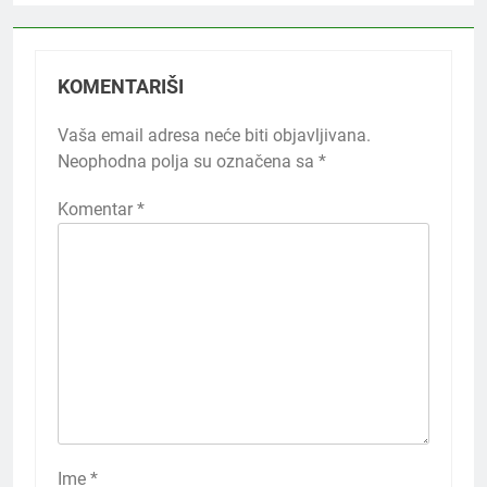
KOMENTARIŠI
Vaša email adresa neće biti objavljivana.
Neophodna polja su označena sa
*
Komentar
*
Ime
*