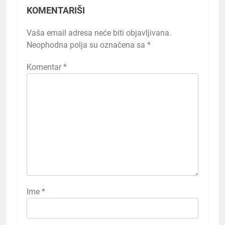
KOMENTARIŠI
Vaša email adresa neće biti objavljivana.
Neophodna polja su označena sa
*
Komentar
*
Ime
*