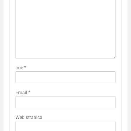
Ime
*
Email
*
Web stranica