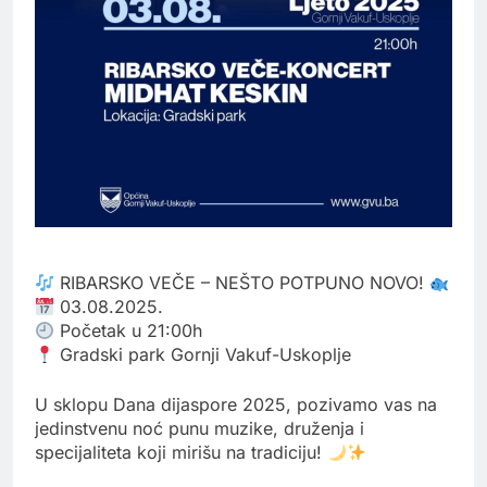
RIBARSKO VEČE – NEŠTO POTPUNO NOVO!
03.08.2025.
Početak u 21:00h
Gradski park Gornji Vakuf-Uskoplje
U sklopu Dana dijaspore 2025, pozivamo vas na
jedinstvenu noć punu muzike, druženja i
specijaliteta koji mirišu na tradiciju!