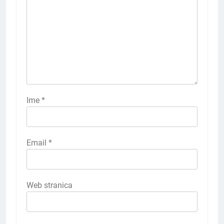
Ime
*
Email
*
Web stranica