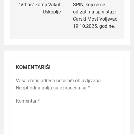
“Vrbas”Gornji Vakuf
SPIN, koji će se
– Uskoplje
održati na spin stazi
Carski Most Voljevac
19.10.2025. godine.
KOMENTARIŠI
Vaša email adresa neće biti objavljivana.
Neophodna polja su označena sa
*
Komentar
*