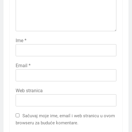
Ime
*
Email
*
Web stranica
Sačuvaj moje ime, email i web stranicu u ovom
browseru za buduće komentare.