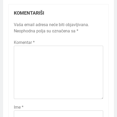
KOMENTARIŠI
Vaša email adresa neće biti objavljivana.
Neophodna polja su označena sa
*
Komentar
*
Ime
*