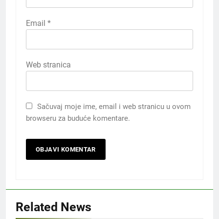
Email
*
Web stranica
Sačuvaj moje ime, email i web stranicu u ovom
browseru za buduće komentare.
Related News