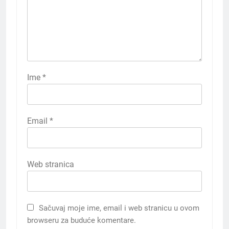
Ime
*
Email
*
Web stranica
Sačuvaj moje ime, email i web stranicu u ovom
browseru za buduće komentare.