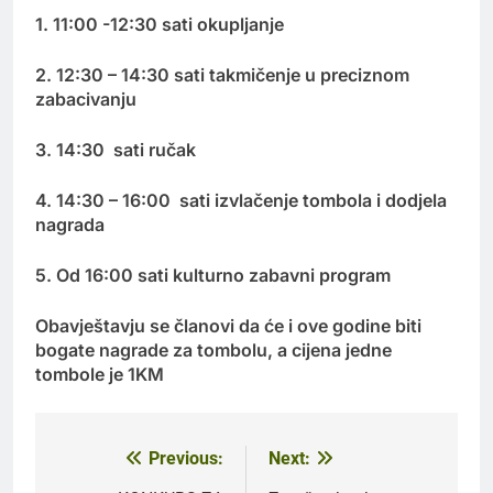
1. 11:00 -12:30 sati okupljanje
2. 12:30 – 14:30 sati takmičenje u preciznom
zabacivanju
3. 14:30 sati ručak
4. 14:30 – 16:00 sati izvlačenje tombola i dodjela
nagrada
5. Od 16:00 sati kulturno zabavni program
Obavještavju se članovi da će i ove godine biti
bogate nagrade za tombolu, a cijena jedne
tombole je 1KM
Previous:
Next:
Navigacija