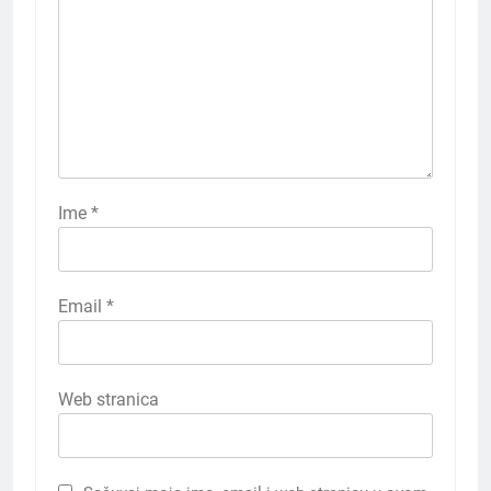
Ime
*
Email
*
Web stranica