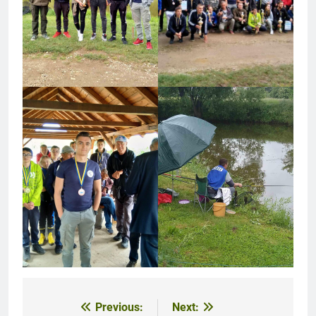
Previous:
Next:
Navigacija