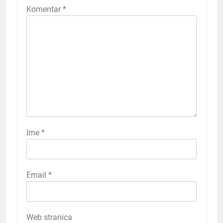
Komentar
*
Ime
*
Email
*
Web stranica