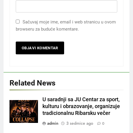
Sačuvaj moje ime, email i web stranicu u ovom
browseru za buduće komentare.
Related News
U saradnji sa JU Centar za sport,
kulturu i obrazovanje, organizuje
tradicionalnu Ribarsku večer
admin
3 sedmice ago
0