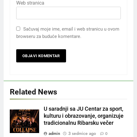
Web stranica
Sačuvaj moje ime, email i web stranicu u ovom
browseru za buduće komentare.
Related News
U saradnji sa JU Centar za sport,
kulturu i obrazovanje, organizuje
tradicionalnu Ribarsku večer
admin
3 sedmice ago
0