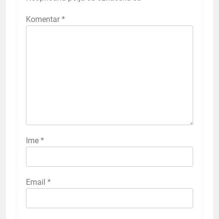
Komentar
*
Ime
*
Email
*