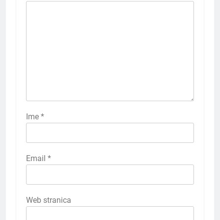
Ime
*
Email
*
Web stranica