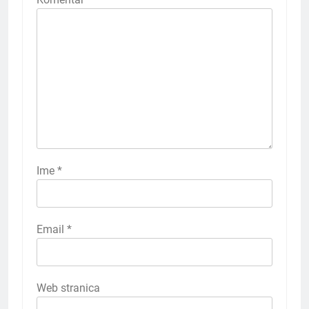
Ime
*
Email
*
Web stranica