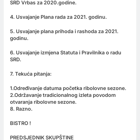
SRD Vrbas za 2020.godine.
4. Usvajanje Plana rada za 2021. godinu.
5. Usvajanje plana prihoda i rashoda za 2021.
godinu.
6. Usvajanje izmjena Statuta i Pravilnika o radu
SRD.
7. Tekuća pitanja:
1.Određivanje datuma početka ribolovne sezone.
2.Održavanje tradicionalnog izleta povodom
otvaranja ribolovne sezone.
8. Razno.
BISTRO !
PREDSJEDNIK SKUPŠTINE