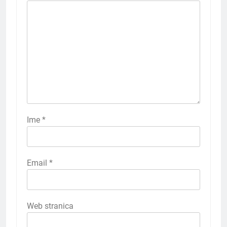
Ime
*
Email
*
Web stranica