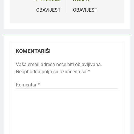
Navigacija
članaka
OBAVIJEST
OBAVIJEST
KOMENTARIŠI
Vaša email adresa neće biti objavljivana.
Neophodna polja su označena sa
*
Komentar
*