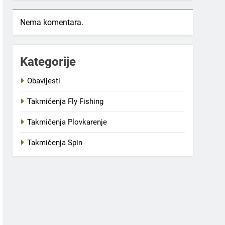
Nema komentara.
Kategorije
Obavijesti
Takmičenja Fly Fishing
Takmičenja Plovkarenje
Takmičenja Spin