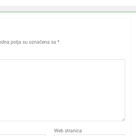
dna polja su označena sa
*
Web stranica