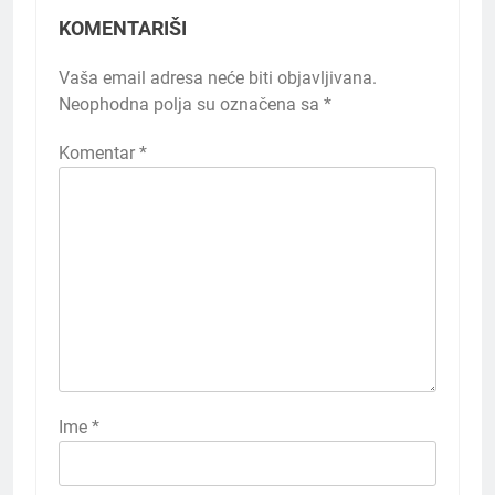
KOMENTARIŠI
Vaša email adresa neće biti objavljivana.
Neophodna polja su označena sa
*
Komentar
*
Ime
*