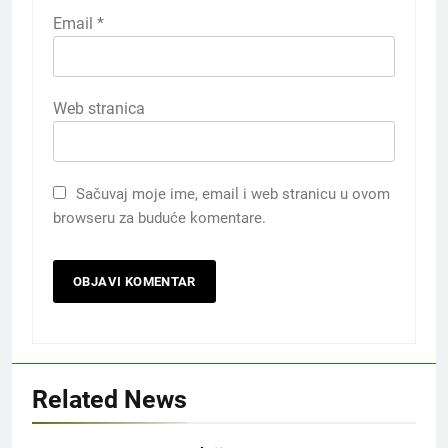
Email
*
Web stranica
Sačuvaj moje ime, email i web stranicu u ovom
browseru za buduće komentare.
Related News