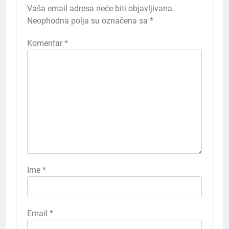
Vaša email adresa neće biti objavljivana.
Neophodna polja su označena sa
*
Komentar
*
Ime
*
Email
*