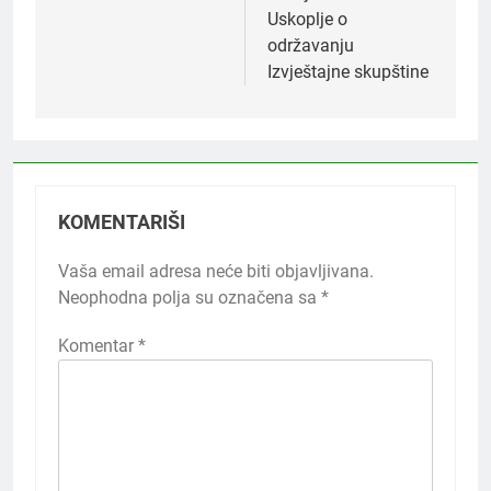
Uskoplje o
održavanju
Izvještajne skupštine
KOMENTARIŠI
Vaša email adresa neće biti objavljivana.
Neophodna polja su označena sa
*
Komentar
*