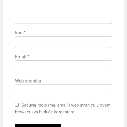
Ime
*
Email
*
Web stranica
Sačuvaj moje ime, email i web stranicu u ovom
browseru za buduće komentare.