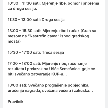
10:30 – 11:30 sati: Mjerenje ribe, odmor i priprema
za drugu sesiju.
11:30 – 13:00 sati: Druga sesija
13:00 – 15:30 sati: Mjerenje ribe i ručak (Grah sa
mesom na “Nastrešnicama” ispod gradskog
mosta)
15:30 – 17:00 sati: Treća sesija
17:00 – 18:00 sati: Mjerenje ribe, računanje
rezultata i prelazak na Ušće Semešnice, gdje će
biti svečano zatvaranje KUP-a…
18:00 sati: Svečano proglašenje pobjednika,
uručenje nagrada, svečana večera i zakuska…
Pravilnik: