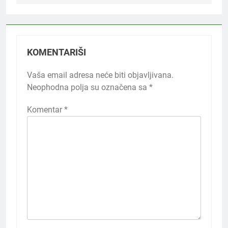
KOMENTARIŠI
Vaša email adresa neće biti objavljivana.
Neophodna polja su označena sa
*
Komentar
*